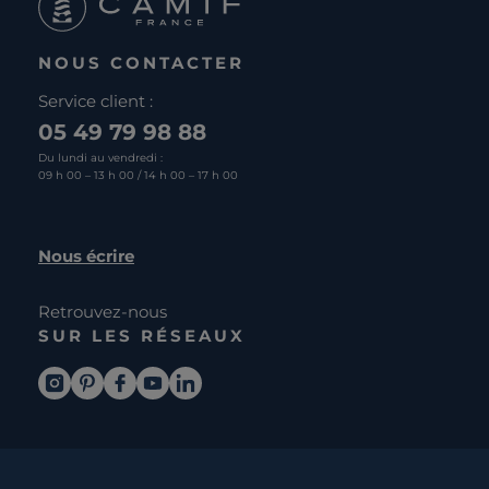
NOUS CONTACTER
Service client :
05 49 79 98 88
Du lundi au vendredi :
09 h 00 – 13 h 00 / 14 h 00 – 17 h 00
Nous écrire
Retrouvez-nous
SUR LES RÉSEAUX