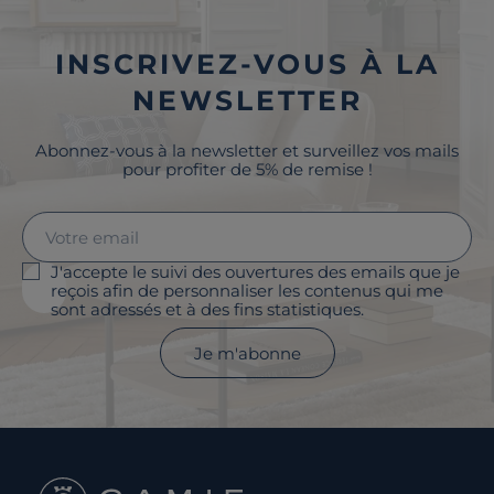
INSCRIVEZ-VOUS À LA
NEWSLETTER
Abonnez-vous à la newsletter et surveillez vos mails
pour profiter de 5% de remise !
J'accepte le suivi des ouvertures des emails que je
reçois afin de personnaliser les contenus qui me
sont adressés et à des fins statistiques.
Je m'abonne