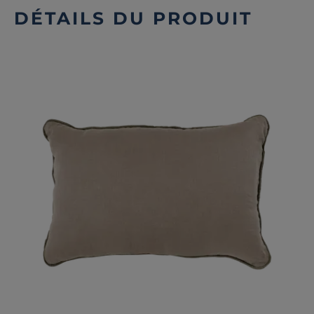
DÉTAILS DU PRODUIT