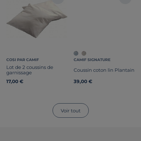
COSI PAR CAMIF
CAMIF SIGNATURE
Lot de 2 coussins de
Coussin coton lin Plantain
garnissage
17,00 €
39,00 €
Voir tout