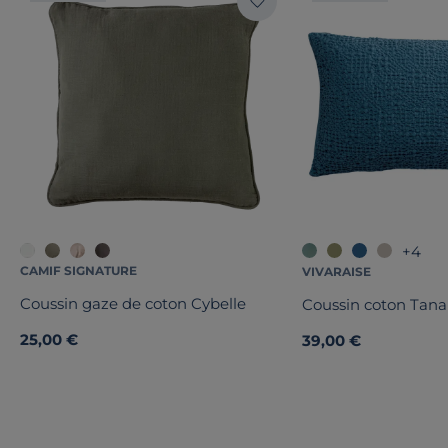
+4
CAMIF SIGNATURE
VIVARAISE
Coussin gaze de coton Cybelle
Coussin coton Tan
25,00 €
39,00 €