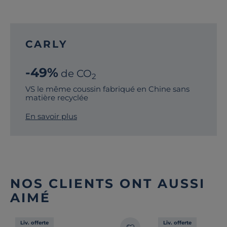
CARLY
-49%
de CO
2
VS le même coussin fabriqué en Chine sans
matière recyclée
En savoir plus
NOS CLIENTS ONT AUSSI
AIMÉ
Liv. offerte
Liv. offerte