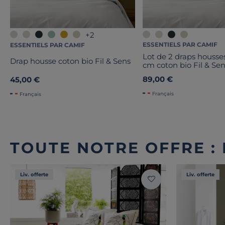
+2
ESSENTIELS PAR CAMIF
ESSENTIELS PAR CAMIF
Lot de 2 draps housse
Drap housse coton bio Fil & Sens
cm coton bio Fil & Se
89,00 €
45,00 €
Français
Français
TOUTE NOTRE OFFRE :
Liv. offerte
Liv. offerte