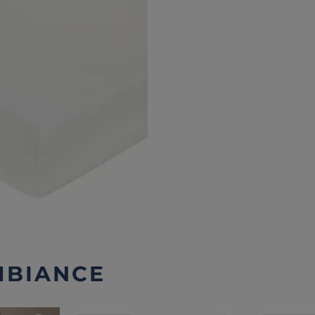
MBIANCE