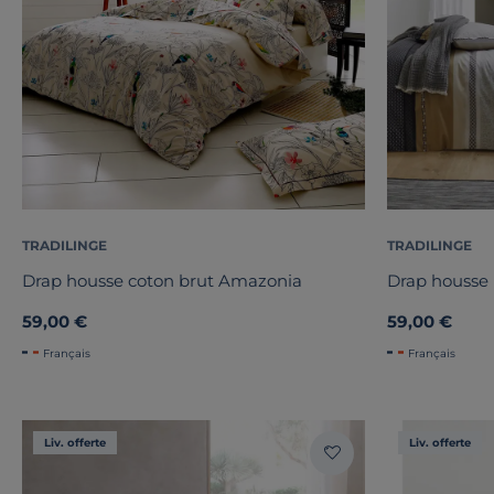
TRADILINGE
TRADILINGE
Drap housse coton brut Amazonia
Drap housse 
59,00 €
59,00 €
Français
Français
Liv. offerte
Liv. offerte