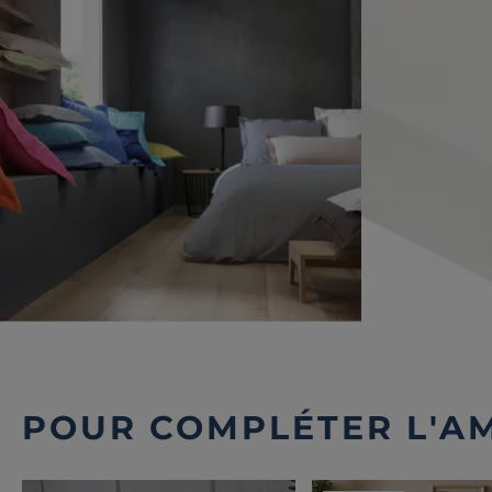
POUR COMPLÉTER L'A