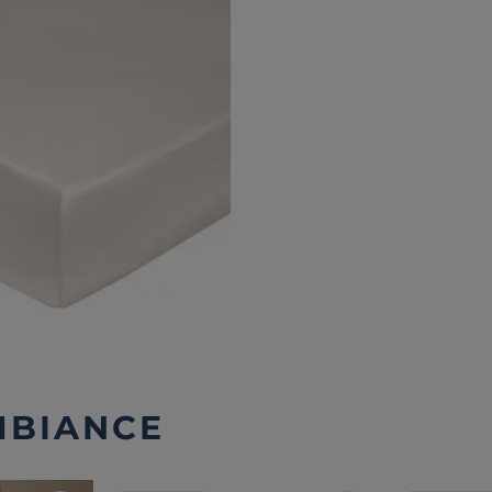
MBIANCE