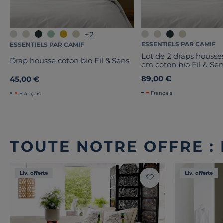
+2
ESSENTIELS PAR CAMIF
ESSENTIELS PAR CAMIF
Lot de 2 draps housse
Drap housse coton bio Fil & Sens
cm coton bio Fil & Se
89,00 €
45,00 €
Français
Français
TOUTE NOTRE OFFRE :
Liv. offerte
Liv. offerte