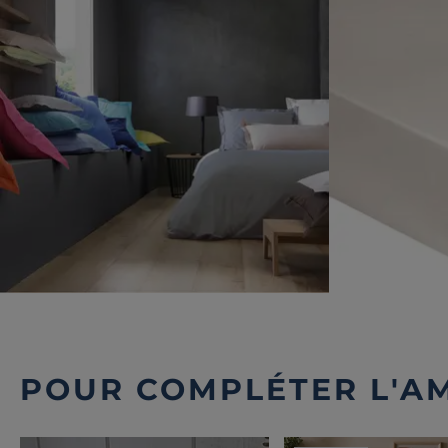
POUR COMPLÉTER L'A