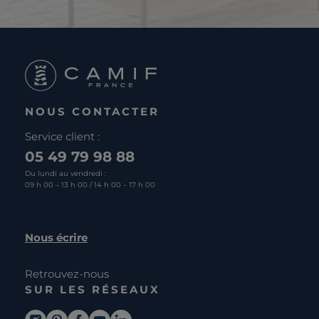
NOUS CONTACTER
Service client :
05 49 79 98 88
Du lundi au vendredi :
09 h 00 – 13 h 00 / 14 h 00 – 17 h 00
Nous écrire
Retrouvez-nous
SUR LES RÉSEAUX