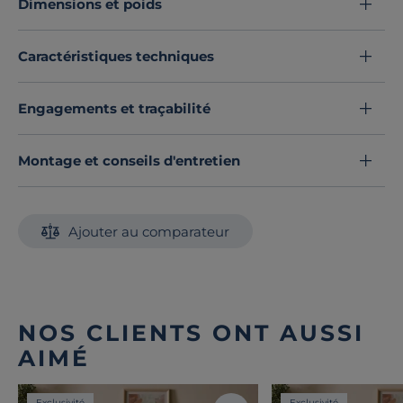
Dimensions et poids
Découvrez toute notre sélection :
Draps housse
Caractéristiques techniques
Engagements et traçabilité
Montage et conseils d'entretien
Ajouter au comparateur
NOS CLIENTS ONT AUSSI
AIMÉ
Exclusivité
Exclusivité