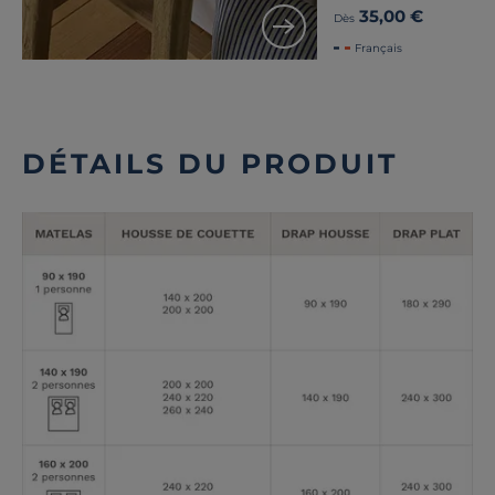
35,00 €
Dès
Français
DÉTAILS DU PRODUIT