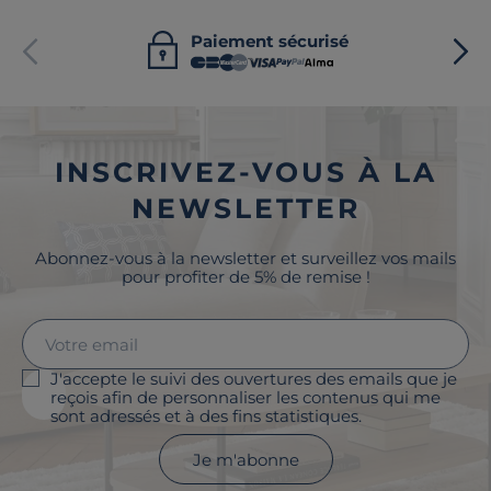
Paiement sécurisé
INSCRIVEZ-VOUS À LA
NEWSLETTER
Abonnez-vous à la newsletter et surveillez vos mails
pour profiter de 5% de remise !
J'accepte le suivi des ouvertures des emails que je
reçois afin de personnaliser les contenus qui me
sont adressés et à des fins statistiques.
Je m'abonne