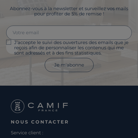
Abonnez-vous à la newsletter et surveillez vos mails
pour profiter de 5% de remise !
J'accepte le suivi des ouvertures des emails que je
reçois afin de personnaliser les contenus qui me
sont adressés et à des fins statistiques.
Je m'abonne
NOUS CONTACTER
Service client :