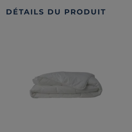
DÉTAILS DU PRODUIT