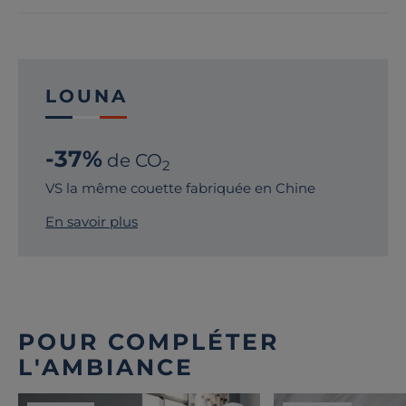
LOUNA
-37%
de CO
2
VS la même couette fabriquée en Chine
En savoir plus
POUR COMPLÉTER
L'AMBIANCE