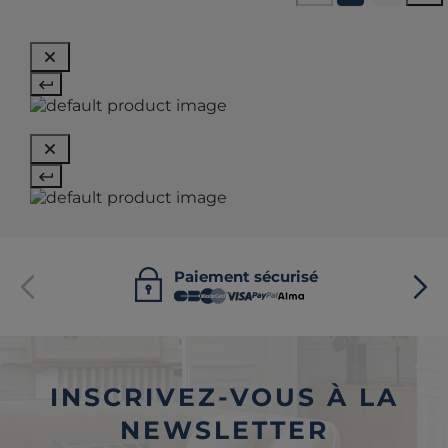
Paiement sécurisé
INSCRIVEZ-VOUS À LA
NEWSLETTER