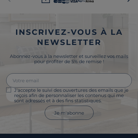
INSCRIVEZ-VOUS À LA
NEWSLETTER
Abonnez-vous à la newsletter et surveillez vos mails
pour profiter de 5% de remise !
J'accepte le suivi des ouvertures des emails que je
reçois afin de personnaliser les contenus qui me
sont adressés et à des fins statistiques.
Je m'abonne