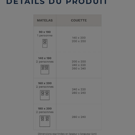
DÉTAILS DU PRODUIT