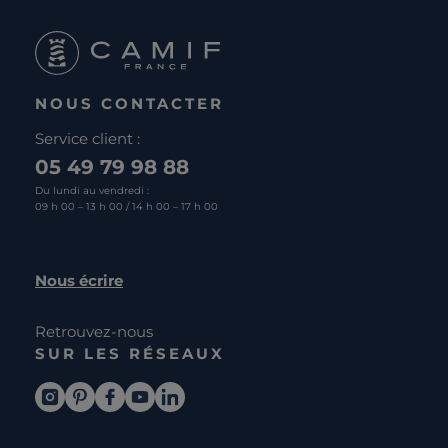
NOUS CONTACTER
Service client :
05 49 79 98 88
Du lundi au vendredi :
09 h 00 – 13 h 00 / 14 h 00 – 17 h 00
Nous écrire
Retrouvez-nous
SUR LES RÉSEAUX