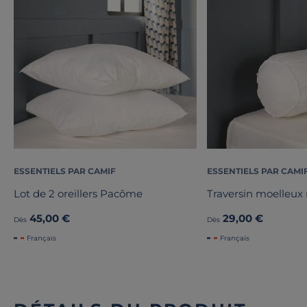
ESSENTIELS PAR CAMIF
ESSENTIELS PAR CAMI
Lot de 2 oreillers Pacôme
Traversin moelleux
45,00 €
29,00 €
Dès
Dès
Français
Français