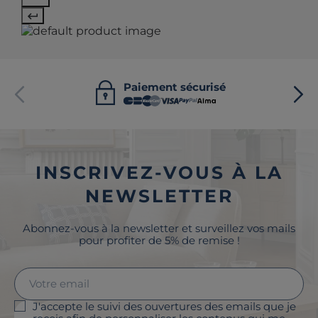
Paiement sécurisé
INSCRIVEZ-VOUS À LA
NEWSLETTER
Abonnez-vous à la newsletter et surveillez vos mails
pour profiter de 5% de remise !
J'accepte le suivi des ouvertures des emails que je