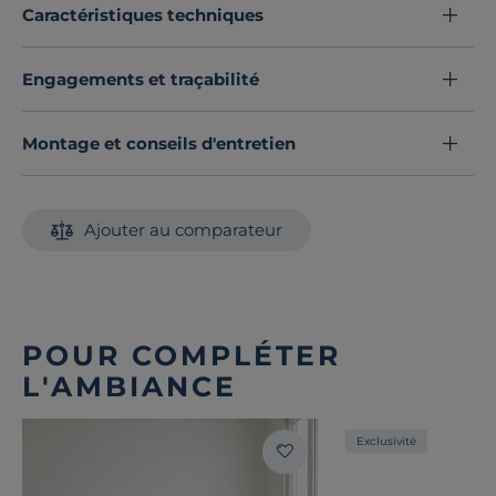
Caractéristiques techniques
Engagements et traçabilité
Montage et conseils d'entretien
Ajouter au comparateur
POUR COMPLÉTER
L'AMBIANCE
Exclusivité