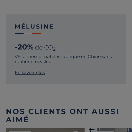
MÉLUSINE
-20%
de CO
2
VS le même matelas fabriqué en Chine sans
matière recyclée
En savoir plus
NOS CLIENTS ONT AUSSI
AIMÉ