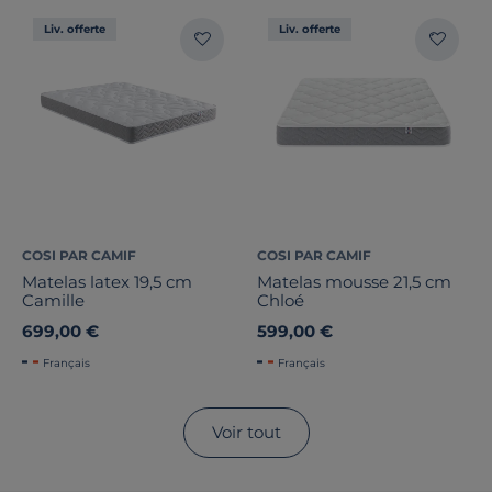
Liv. offerte
Liv. offerte
COSI PAR CAMIF
COSI PAR CAMIF
Matelas latex 19,5 cm
Matelas mousse 21,5 cm
Camille
Chloé
699,00 €
599,00 €
Français
Français
Voir tout