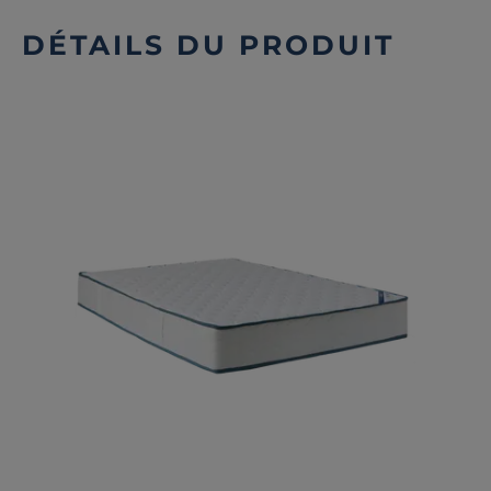
DÉTAILS DU PRODUIT