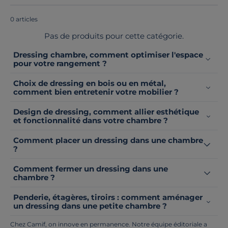
Europe
!
0 articles
Pas de produits pour cette catégorie.
Dressing chambre, comment optimiser l'espace
pour votre rangement ?
Choix de dressing en bois ou en métal,
comment bien entretenir votre mobilier ?
Design de dressing, comment allier esthétique
et fonctionnalité dans votre chambre ?
Comment placer un dressing dans une chambre
?
Comment fermer un dressing dans une
chambre ?
Penderie, étagères, tiroirs : comment aménager
un dressing dans une petite chambre ?
Chez Camif, on innove en permanence. Notre équipe éditoriale a