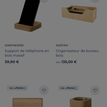
OAKYWOOD
GUSTAV
Support de téléphone en
Organisateur de bureau
bois massif
bois
39,90 €
135,00 €
Dès
Liv. offerte
Liv. offerte