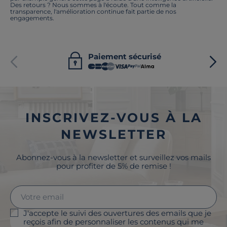
Des retours ? Nous sommes à l'écoute. Tout comme la
transparence, l'amélioration continue fait partie de nos
engagements.
Paiement sécurisé
INSCRIVEZ-VOUS À LA
NEWSLETTER
Abonnez-vous à la newsletter et surveillez vos mails
pour profiter de 5% de remise !
J'accepte le suivi des ouvertures des emails que je
reçois afin de personnaliser les contenus qui me