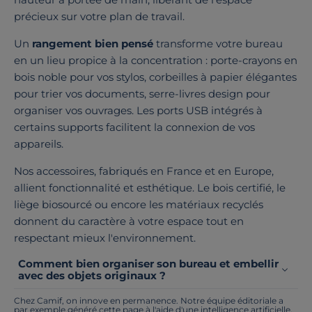
précieux sur votre plan de travail.
Un
rangement bien pensé
transforme votre bureau
en un lieu propice à la concentration : porte-crayons en
bois noble pour vos stylos, corbeilles à papier élégantes
pour trier vos documents, serre-livres design pour
organiser vos ouvrages. Les ports USB intégrés à
certains supports facilitent la connexion de vos
appareils.
Nos accessoires, fabriqués en France et en Europe,
allient fonctionnalité et esthétique. Le bois certifié, le
liège biosourcé ou encore les matériaux recyclés
donnent du caractère à votre espace tout en
respectant mieux l'environnement.
Comment bien organiser son bureau et embellir
avec des objets originaux ?
Chez Camif, on innove en permanence. Notre équipe éditoriale a
par exemple généré cette page à l'aide d'une intelligence artificielle.