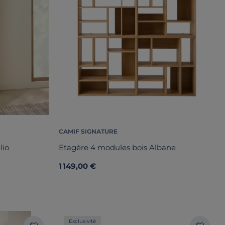
CAMIF SIGNATURE
lio
Etagère 4 modules bois Albane
1 149,00 €
Exclusivité