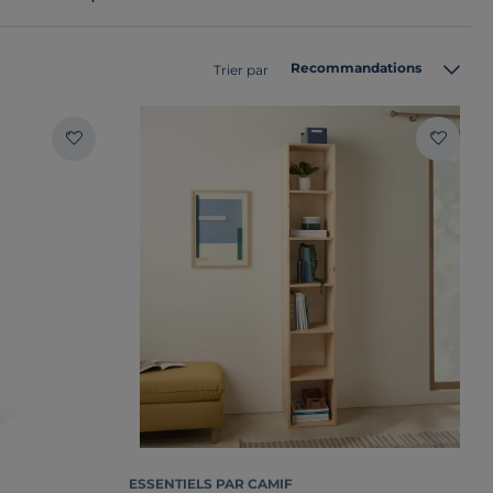
Recommandations
Trier par
ESSENTIELS PAR CAMIF