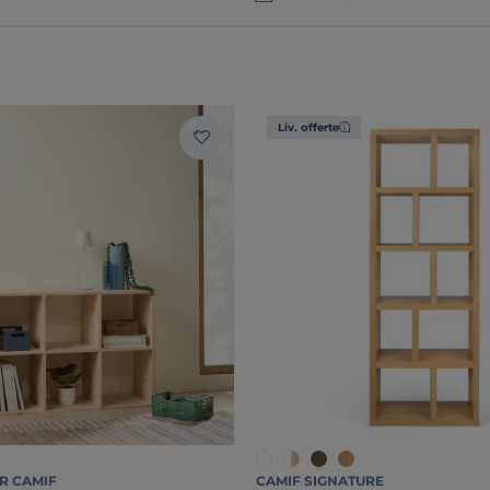
Liv. offerte
R CAMIF
CAMIF SIGNATURE