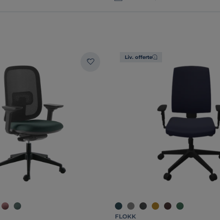
Liv. offerte
FLOKK