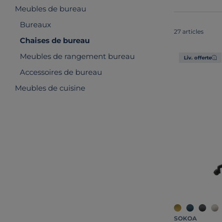
Meubles de bureau
Bureaux
27 articles
Chaises de bureau
Meubles de rangement bureau
Liv. offerte
Accessoires de bureau
Meubles de cuisine
SOKOA