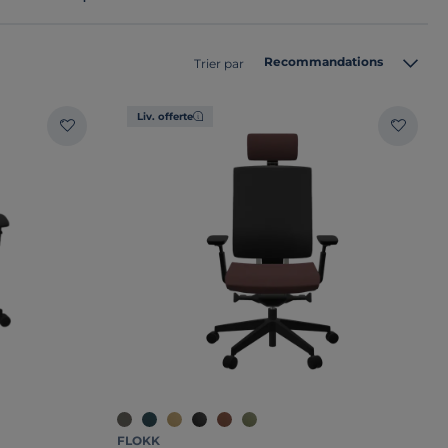
Recommandations
Trier par
Liv. offerte
FLOKK