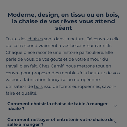
Moderne, design, en tissu ou en bois,
la chaise de vos rêves vous attend
séant
Toutes les
chaises
sont dans la nature. Découvrez celle
qui correspond vraiment à vos besoins sur camif.fr.
Chaque pièce raconte une histoire particulière. Elle
parle de vous, de vos goûts et de votre amour du
travail bien fait. Chez Camif, nous mettons tout en
œuvre pour proposer des meubles à la hauteur de vos
valeurs : fabrication française ou européenne,
utilisation de
bois
issu de forêts européennes, savoir-
faire et qualité.
Comment choisir la chaise de table à manger
idéale ?
Comment nettoyer et entretenir votre chaise de
salle à manger ?