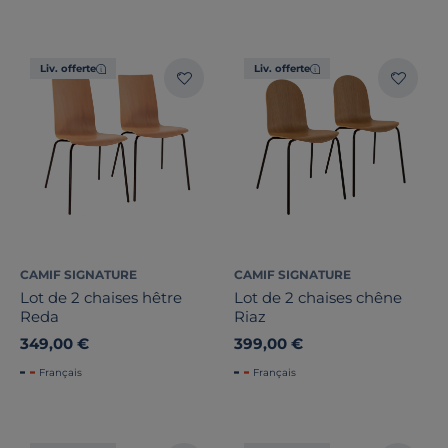
Liv. offerte
Liv. offerte
CAMIF SIGNATURE
CAMIF SIGNATURE
Lot de 2 chaises hêtre
Lot de 2 chaises chêne
Reda
Riaz
349,00 €
399,00 €
Français
Français