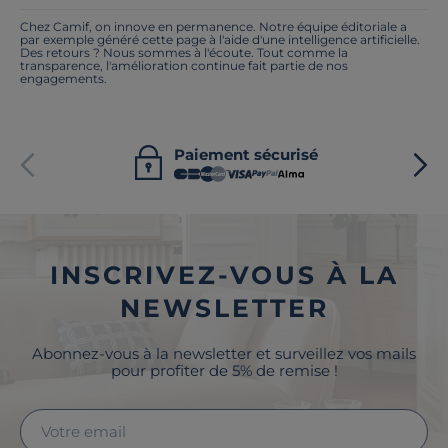
Chez Camif, on innove en permanence. Notre équipe éditoriale a
par exemple généré cette page à l'aide d'une intelligence artificielle.
Des retours ? Nous sommes à l'écoute. Tout comme la
transparence, l'amélioration continue fait partie de nos
engagements.
Paiement sécurisé
INSCRIVEZ-VOUS À LA
NEWSLETTER
Abonnez-vous à la newsletter et surveillez vos mails
pour profiter de 5% de remise !