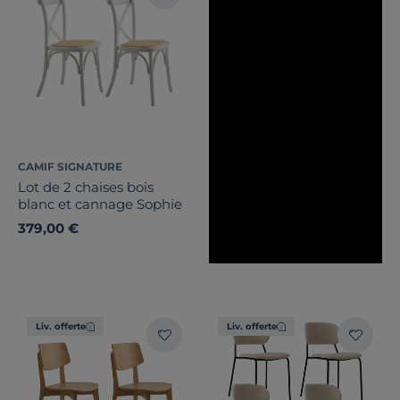
CAMIF SIGNATURE
Lot de 2 chaises bois
blanc et cannage Sophie
379,00 €
Liv. offerte
Liv. offerte