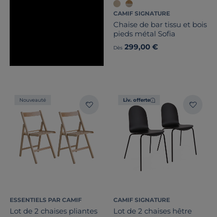
CAMIF SIGNATURE
Chaise de bar tissu et bois
pieds métal Sofia
299,00 €
Dès
Nouveauté
Liv. offerte
ESSENTIELS PAR CAMIF
CAMIF SIGNATURE
Lot de 2 chaises pliantes
Lot de 2 chaises hêtre