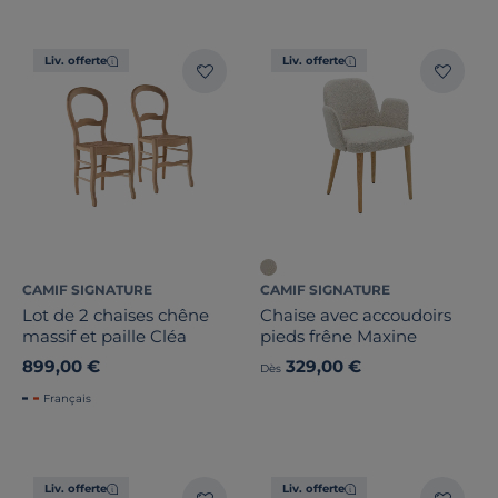
Liv. offerte
Liv. offerte
CAMIF SIGNATURE
CAMIF SIGNATURE
Lot de 2 chaises chêne
Chaise avec accoudoirs
massif et paille Cléa
pieds frêne Maxine
899,00 €
329,00 €
Dès
Français
Liv. offerte
Liv. offerte