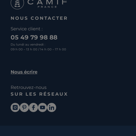
NOUS CONTACTER
Service client :
05 49 79 98 88
Du lundi au vendredi :
09 h 00 – 13 h 00 / 14 h 00 – 17 h 00
Nous écrire
Retrouvez-nous
SUR LES RÉSEAUX