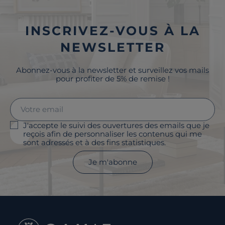
INSCRIVEZ-VOUS À LA
NEWSLETTER
Abonnez-vous à la newsletter et surveillez vos mails
pour profiter de 5% de remise !
J'accepte le suivi des ouvertures des emails que je
reçois afin de personnaliser les contenus qui me
sont adressés et à des fins statistiques.
Je m'abonne