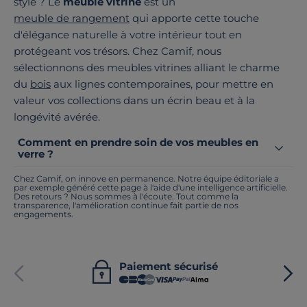
style ? Le
meuble vitrine
est un
meuble de rangement
qui apporte cette touche
d'élégance naturelle à votre intérieur tout en
protégeant vos trésors. Chez Camif, nous
sélectionnons des meubles vitrines alliant le charme
du
bois
aux lignes contemporaines, pour mettre en
valeur vos collections dans un écrin beau et à la
longévité avérée.
Comment en prendre soin de vos meubles en
verre ?
Chez Camif, on innove en permanence. Notre équipe éditoriale a
par exemple généré cette page à l'aide d'une intelligence artificielle.
Des retours ? Nous sommes à l'écoute. Tout comme la
transparence, l'amélioration continue fait partie de nos
engagements.
Paiement sécurisé