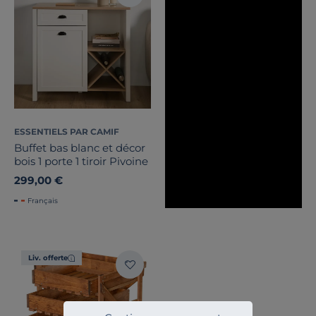
ESSENTIELS PAR CAMIF
Buffet bas blanc et décor
bois 1 porte 1 tiroir Pivoine
299,00 €
Français
Liv. offerte