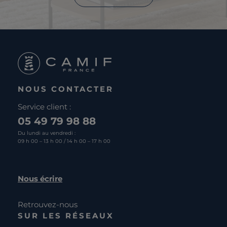
NOUS CONTACTER
Service client :
05 49 79 98 88
Du lundi au vendredi :
09 h 00 – 13 h 00 / 14 h 00 – 17 h 00
Nous écrire
Retrouvez-nous
SUR LES RÉSEAUX