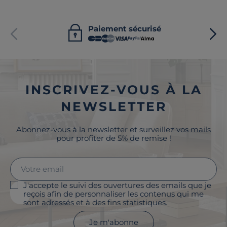
Paiement sécurisé
INSCRIVEZ-VOUS À LA
NEWSLETTER
Abonnez-vous à la newsletter et surveillez vos mails
pour profiter de 5% de remise !
J'accepte le suivi des ouvertures des emails que je
reçois afin de personnaliser les contenus qui me
sont adressés et à des fins statistiques.
Je m'abonne