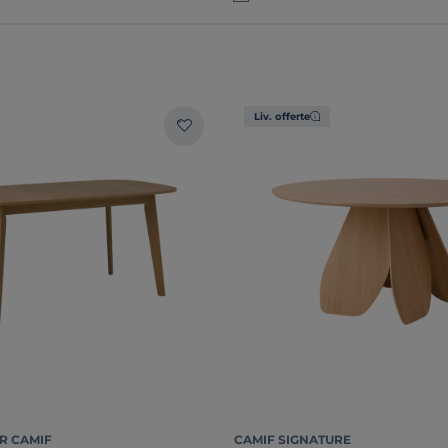
Liv. offerte
R CAMIF
CAMIF SIGNATURE