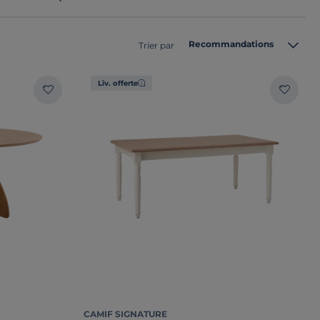
Recommandations
Trier par
Liv. offerte
CAMIF SIGNATURE