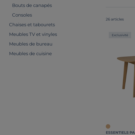
Bouts de canapés
Consoles
26 articles
Chaises et tabourets
Meubles TV et vinyles
Exclusivité
Meubles de bureau
Meubles de cuisine
ESSENTIELS PA