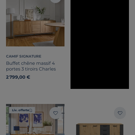
CAMIF SIGNATURE
Buffet chêne massif 4
portes 3 tiroirs Charles
2 799,00 €
Liv. offerte