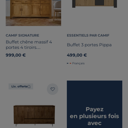
CAMIF SIGNATURE
ESSENTIELS PAR CAMIF
Buffet chêne massif 4
Buffet 3 portes Pippa
portes 4 tiroirs
Luminescence
999,00 €
499,00 €
Français
Liv. offerte