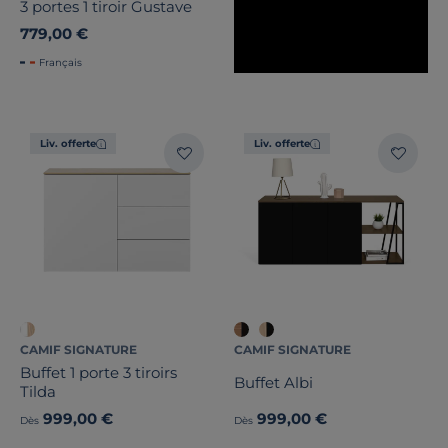
3 portes 1 tiroir Gustave
779,00 €
Français
Liv. offerte
Liv. offerte
CAMIF SIGNATURE
CAMIF SIGNATURE
Buffet 1 porte 3 tiroirs
Buffet Albi
Tilda
999,00 €
999,00 €
Dès
Dès