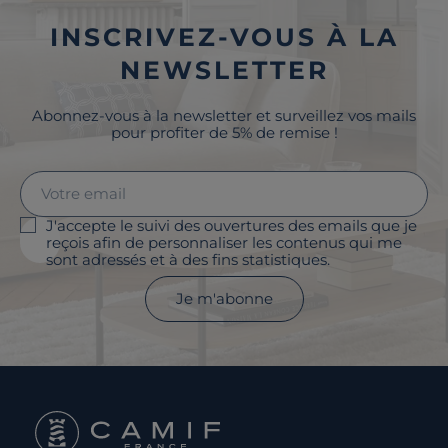
INSCRIVEZ-VOUS À LA
NEWSLETTER
Abonnez-vous à la newsletter et surveillez vos mails
pour profiter de 5% de remise !
J'accepte le suivi des ouvertures des emails que je
reçois afin de personnaliser les contenus qui me
sont adressés et à des fins statistiques.
Je m'abonne