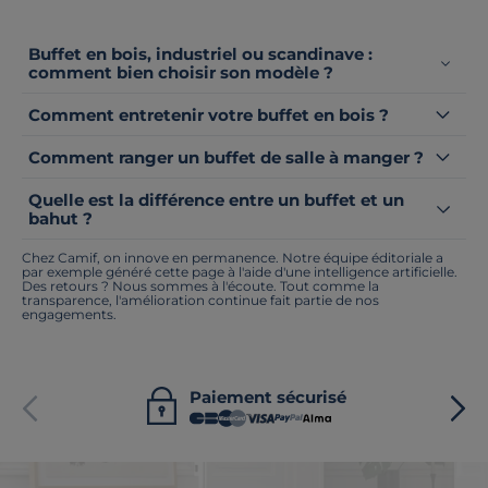
Buffet en bois, industriel ou scandinave :
comment bien choisir son modèle ?
Comment entretenir votre buffet en bois ?
Comment ranger un buffet de salle à manger ?
Quelle est la différence entre un buffet et un
bahut ?
Chez Camif, on innove en permanence. Notre équipe éditoriale a
par exemple généré cette page à l'aide d'une intelligence artificielle.
Des retours ? Nous sommes à l'écoute. Tout comme la
transparence, l'amélioration continue fait partie de nos
engagements.
Paiement sécurisé