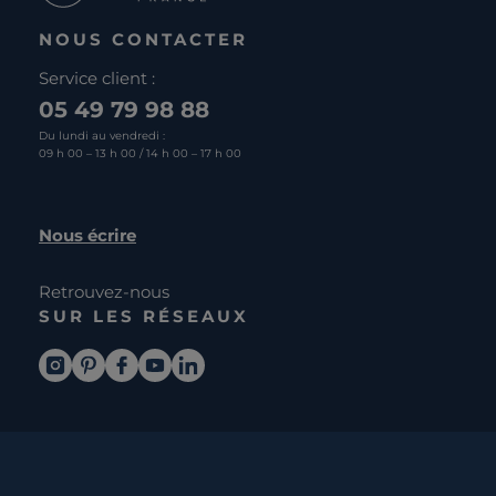
NOUS CONTACTER
Service client :
05 49 79 98 88
Du lundi au vendredi :
09 h 00 – 13 h 00 / 14 h 00 – 17 h 00
Nous écrire
Retrouvez-nous
SUR LES RÉSEAUX