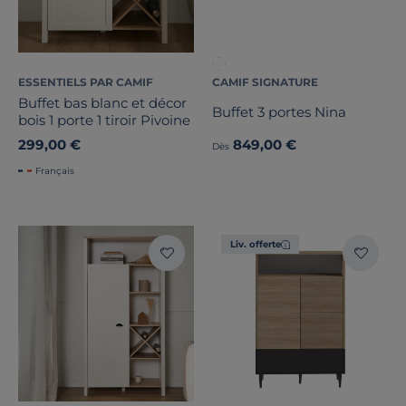
ESSENTIELS PAR CAMIF
CAMIF SIGNATURE
Buffet bas blanc et décor
Buffet 3 portes Nina
bois 1 porte 1 tiroir Pivoine
299,00 €
849,00 €
Dès
Français
Liv. offerte