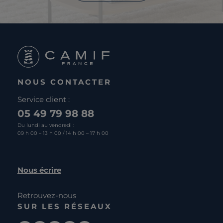
NOUS CONTACTER
Service client :
05 49 79 98 88
Du lundi au vendredi :
09 h 00 – 13 h 00 / 14 h 00 – 17 h 00
Nous écrire
Retrouvez-nous
SUR LES RÉSEAUX