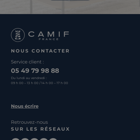
NOUS CONTACTER
Service client :
05 49 79 98 88
Du lundi au vendredi :
09 h 00 – 13 h 00 / 14 h 00 – 17 h 00
Nous écrire
Retrouvez-nous
SUR LES RÉSEAUX