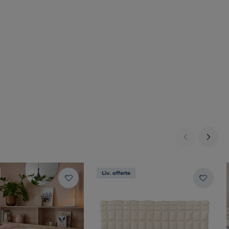
Liv. offerte