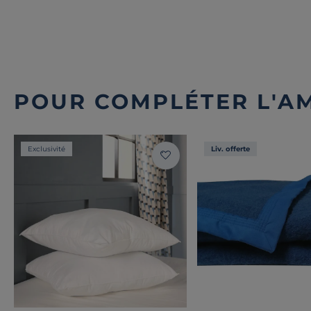
POUR COMPLÉTER L'A
Exclusivité
Liv. offerte