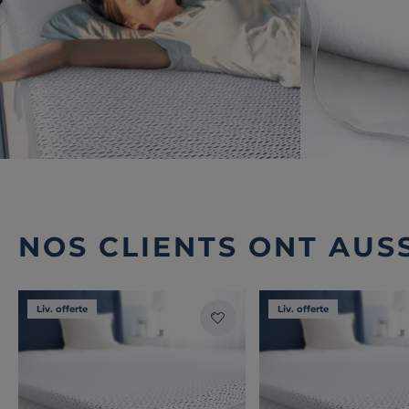
NOS CLIENTS ONT AUSS
Liv. offerte
Liv. offerte