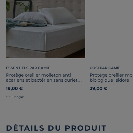
ESSENTIELS PAR CAMIF
COSI PAR CAMIF
Protège oreiller molleton anti
Protège oreiller mo
acariens et bactérien sans ourlet
biologique Isidore
65x65 cm Anais
19,00 €
29,00 €
Français
DÉTAILS DU PRODUIT