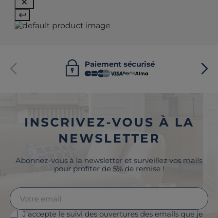
Paiement sécurisé
INSCRIVEZ-VOUS À LA
NEWSLETTER
Abonnez-vous à la newsletter et surveillez vos mails
pour profiter de 5% de remise !
J'accepte le suivi des ouvertures des emails que je