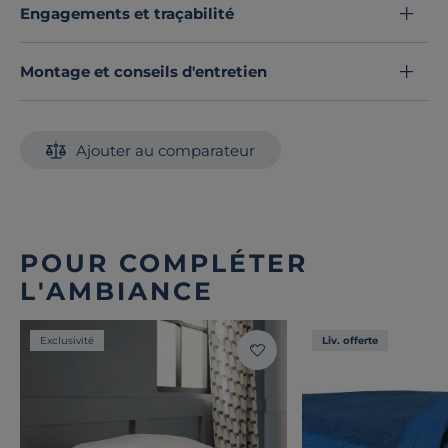
Engagements et traçabilité
Montage et conseils d'entretien
Ajouter au comparateur
POUR COMPLÉTER
L'AMBIANCE
Exclusivité
Liv. offerte