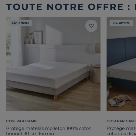
TOUTE NOTRE OFFRE :
Liv. offerte
Liv. offerte
COSI PAR CAMIF
COSI PAR CAMI
Protège matelas molleton 100% coton
Protège mat
bonnet 30 cm Firmin
coton bio Isa