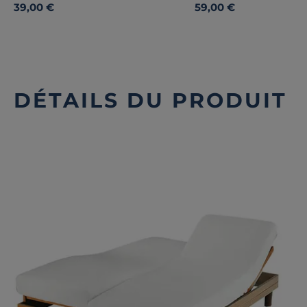
39,00 €
59,00 €
DÉTAILS DU PRODUIT