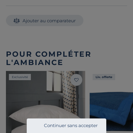
Ajouter au comparateur
POUR COMPLÉTER
L'AMBIANCE
Exclusivité
Liv. offerte
Continuer sans accepter