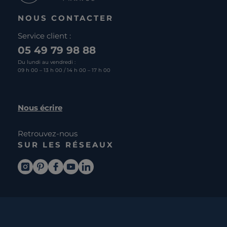
NOUS CONTACTER
Service client :
05 49 79 98 88
Du lundi au vendredi :
09 h 00 – 13 h 00 / 14 h 00 – 17 h 00
Nous écrire
Retrouvez-nous
SUR LES RÉSEAUX