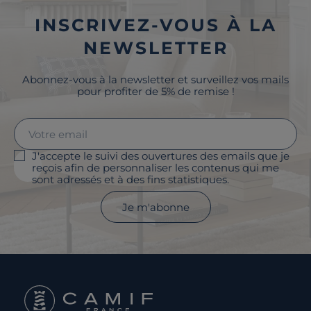
INSCRIVEZ-VOUS À LA
NEWSLETTER
Abonnez-vous à la newsletter et surveillez vos mails
pour profiter de 5% de remise !
J'accepte le suivi des ouvertures des emails que je
reçois afin de personnaliser les contenus qui me
sont adressés et à des fins statistiques.
Je m'abonne