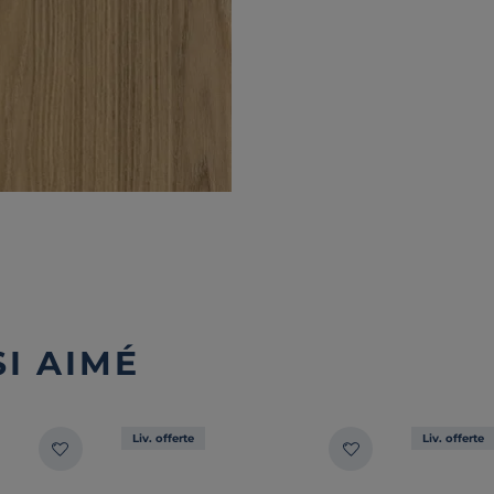
I AIMÉ
Liv. offerte
Liv. offerte