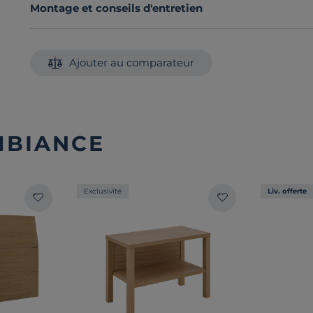
Montage et conseils d'entretien
Ajouter au comparateur
MBIANCE
Exclusivité
Liv. offerte