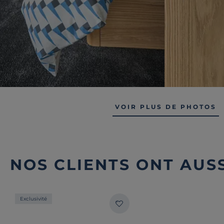
VOIR PLUS DE PHOTOS
NOS CLIENTS ONT AUSS
Exclusivité