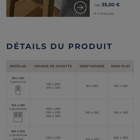
35,00 €
Dès
Français
DÉTAILS DU PRODUIT