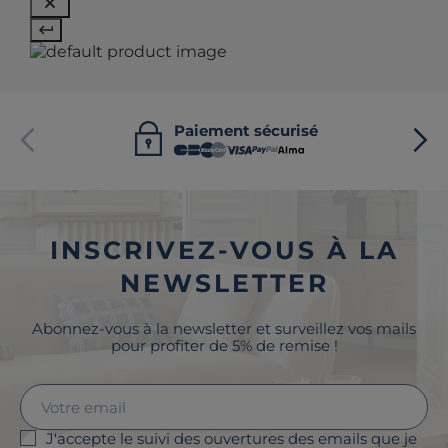
Paiement sécurisé
INSCRIVEZ-VOUS À LA
NEWSLETTER
Abonnez-vous à la newsletter et surveillez vos mails
pour profiter de 5% de remise !
J'accepte le suivi des ouvertures des emails que je