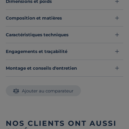
Dimensions et poids
Composition et matières
Caractéristiques techniques
Engagements et traçabilité
Montage et conseils d'entretien
Ajouter au comparateur
NOS CLIENTS ONT AUSSI