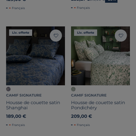
Français
Français
Liv. offerte
Liv. offerte
CAMIF SIGNATURE
CAMIF SIGNATURE
Housse de couette satin
Housse de couette satin
Shanghai
Pondichéry
189,00 €
209,00 €
Français
Français