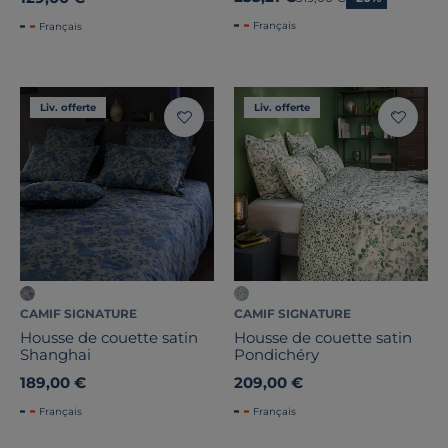
Français
Français
Liv. offerte
Liv. offerte
CAMIF SIGNATURE
CAMIF SIGNATURE
Housse de couette satin
Housse de couette satin
Shanghai
Pondichéry
189,00 €
209,00 €
Français
Français