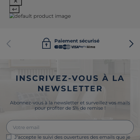
Paiement sécurisé
INSCRIVEZ-VOUS À LA
NEWSLETTER
Abonnez-vous à la newsletter et surveillez vos mails
pour profiter de 5% de remise !
J'accepte le suivi des ouvertures des emails que je