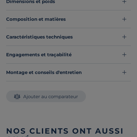
Dimensions et poids
Composition et matières
Caractéristiques techniques
Engagements et traçabilité
Montage et conseils d'entretien
Ajouter au comparateur
NOS CLIENTS ONT AUSSI