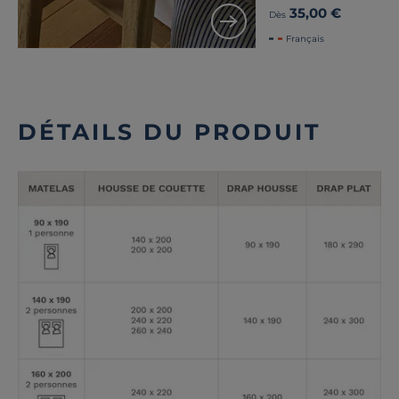
35,00 €
Dès
Français
DÉTAILS DU PRODUIT