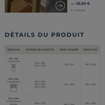
35,00 €
Dès
Français
DÉTAILS DU PRODUIT