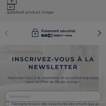
Paiement sécurisé
INSCRIVEZ-VOUS À LA
NEWSLETTER
Abonnez-vous à la newsletter et surveillez vos mails
pour profiter de 5% de remise !
J'accepte le suivi des ouvertures des emails que je