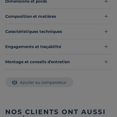
Dimensions et poids
Composition et matières
Caractéristiques techniques
Engagements et traçabilité
Montage et conseils d'entretien
Ajouter au comparateur
NOS CLIENTS ONT AUSSI