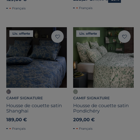
Français
Français
Liv. offerte
Liv. offerte
CAMIF SIGNATURE
CAMIF SIGNATURE
Housse de couette satin
Housse de couette satin
Shanghai
Pondichéry
189,00 €
209,00 €
Français
Français