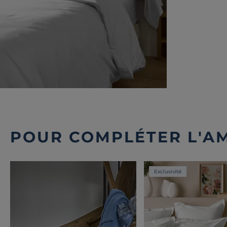
POUR COMPLÉTER L'A
Exclusivité