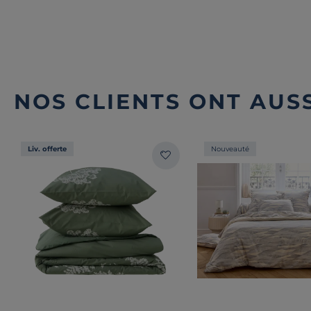
NOS CLIENTS ONT AUSS
Liv. offerte
Nouveauté