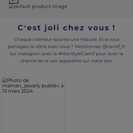
C’est joli chez vous !
Chaque intérieur raconte une histoire. Et si vous
partagiez la vôtre avec nous ? Mentionnez @camif_fr
sur Instagram avec le #MonStyleCamif pour avoir la
chance de la voir apparaître sur notre site.