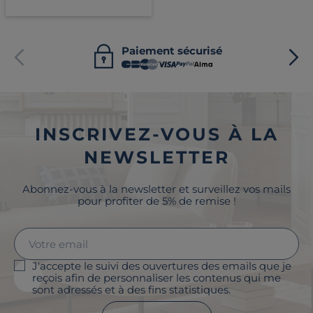
Paiement sécurisé
INSCRIVEZ-VOUS À LA
NEWSLETTER
Abonnez-vous à la newsletter et surveillez vos mails
pour profiter de 5% de remise !
J'accepte le suivi des ouvertures des emails que je
reçois afin de personnaliser les contenus qui me
sont adressés et à des fins statistiques.