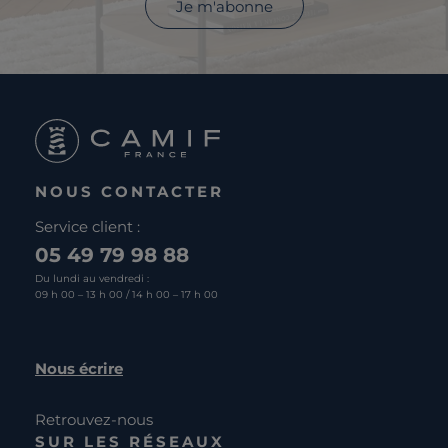
Je m'abonne
NOUS CONTACTER
Service client :
05 49 79 98 88
Du lundi au vendredi :
09 h 00 – 13 h 00 / 14 h 00 – 17 h 00
Nous écrire
Retrouvez-nous
SUR LES RÉSEAUX