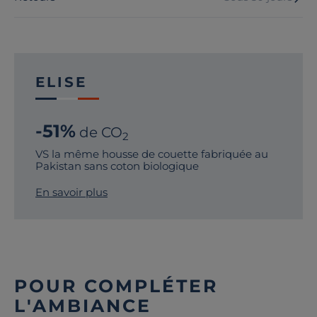
ELISE
-51%
de CO
2
VS la même housse de couette fabriquée au
Pakistan sans coton biologique
En savoir plus
POUR COMPLÉTER
L'AMBIANCE