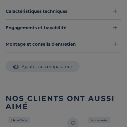
Caractéristiques techniques
Engagements et traçabilité
Montage et conseils d'entretien
Ajouter au comparateur
NOS CLIENTS ONT AUSSI
AIMÉ
Liv. offerte
Nouveauté