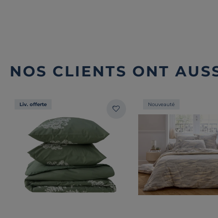
NOS CLIENTS ONT AUSS
Liv. offerte
Nouveauté