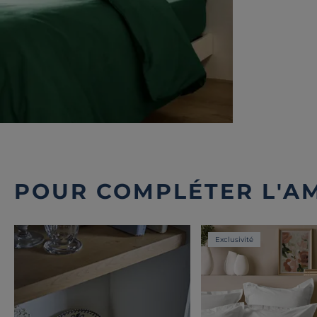
POUR COMPLÉTER L'A
Exclusivité