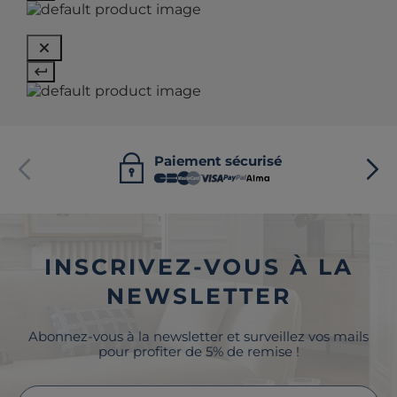
Paiement sécurisé
INSCRIVEZ-VOUS À LA
NEWSLETTER
Abonnez-vous à la newsletter et surveillez vos mails
pour profiter de 5% de remise !