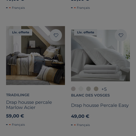
Français
Français
Liv. offerte
Liv. offerte
+5
TRADILINGE
BLANC DES VOSGES
Drap housse percale
Drap housse Percale Easy
Marlow Acier
59,00 €
49,00 €
Français
Français