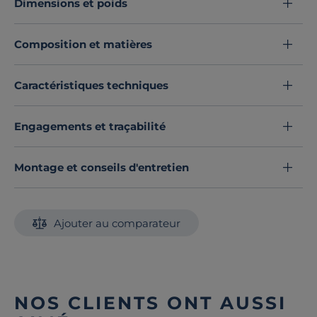
Dimensions et poids
Découvrez toute notre sélection :
Draps housse
Composition et matières
Caractéristiques techniques
Engagements et traçabilité
Montage et conseils d'entretien
Ajouter au comparateur
NOS CLIENTS ONT AUSSI