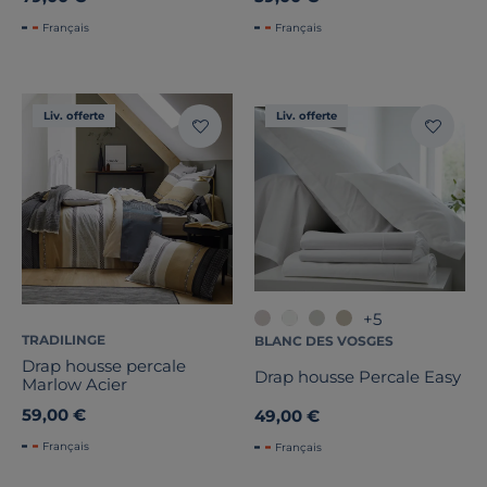
Français
Français
Liv. offerte
Liv. offerte
+5
TRADILINGE
BLANC DES VOSGES
Drap housse percale
Drap housse Percale Easy
Marlow Acier
59,00 €
49,00 €
Français
Français