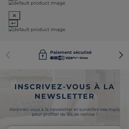
Paiement sécurisé
INSCRIVEZ-VOUS À LA
NEWSLETTER
Abonnez-vous à la newsletter et surveillez vos mails
pour profiter de 5% de remise !