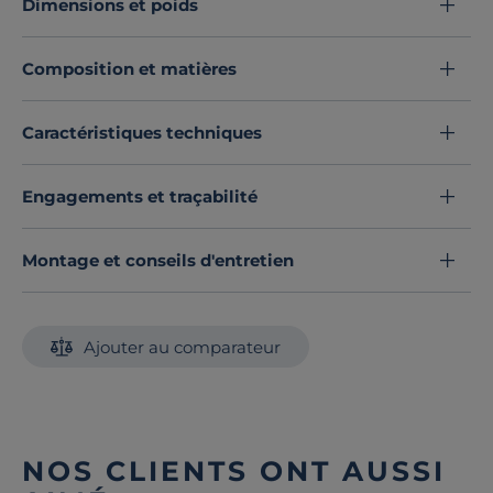
Dimensions et poids
Découvrez toute notre sélection :
Draps housse
Composition et matières
Caractéristiques techniques
Engagements et traçabilité
Montage et conseils d'entretien
Ajouter au comparateur
NOS CLIENTS ONT AUSSI