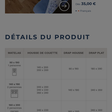
35,00 €
Dès
Français
DÉTAILS DU PRODUIT