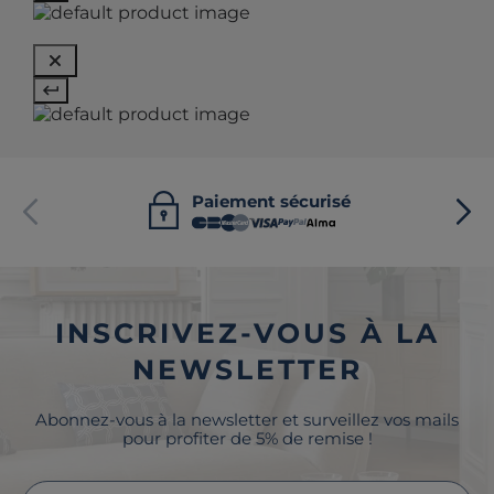
Paiement sécurisé
INSCRIVEZ-VOUS À LA
NEWSLETTER
Abonnez-vous à la newsletter et surveillez vos mails
pour profiter de 5% de remise !