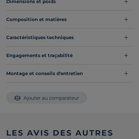
Dimensions et poids
Découvrez toute notre sélection :
Draps housse
Composition et matières
Caractéristiques techniques
Engagements et traçabilité
Montage et conseils d'entretien
Ajouter au comparateur
LES AVIS DES AUTRES