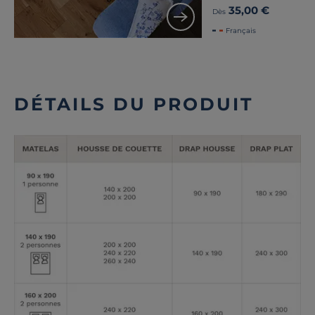
35,00 €
Dès
Français
DÉTAILS DU PRODUIT