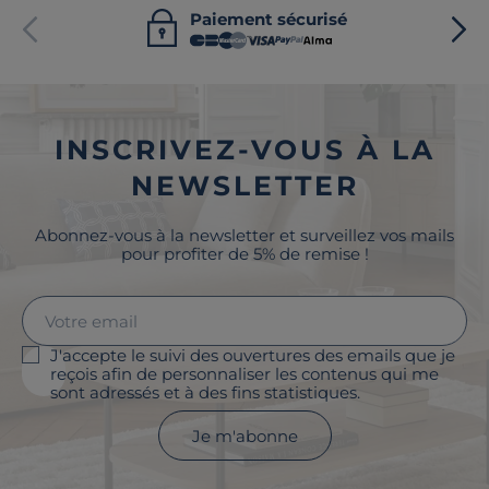
Paiement sécurisé
INSCRIVEZ-VOUS À LA
NEWSLETTER
Abonnez-vous à la newsletter et surveillez vos mails
pour profiter de 5% de remise !
J'accepte le suivi des ouvertures des emails que je
reçois afin de personnaliser les contenus qui me
sont adressés et à des fins statistiques.
Je m'abonne