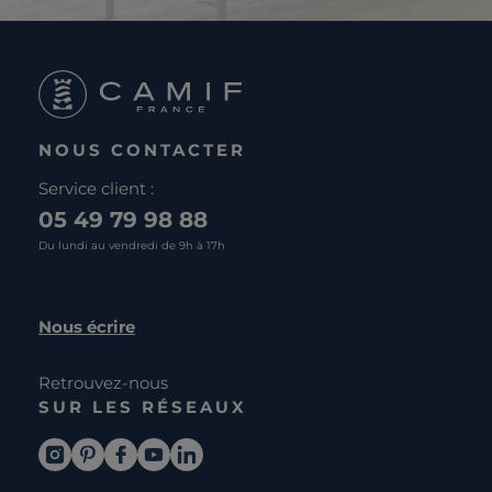
NOUS CONTACTER
Service client :
05 49 79 98 88
Du lundi au vendredi de 9h à 17h
Nous écrire
Retrouvez-nous
SUR LES RÉSEAUX