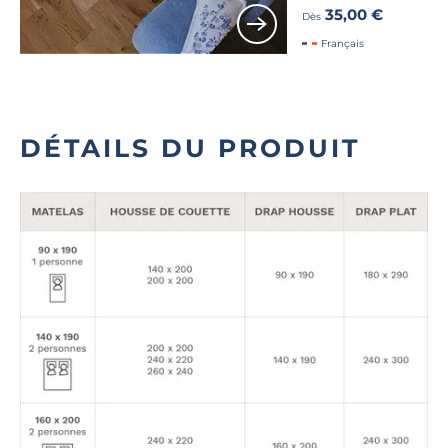
35,00 €
Dès
Français
DÉTAILS DU PRODUIT