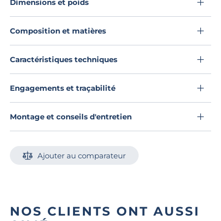
Dimensions et poids
Découvrez toute notre sélection :
Draps housse
Composition et matières
Caractéristiques techniques
Engagements et traçabilité
Montage et conseils d'entretien
Ajouter au comparateur
NOS CLIENTS ONT AUSSI