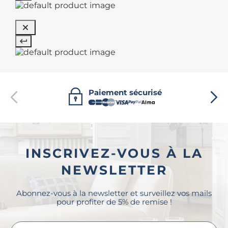
Paiement sécurisé
INSCRIVEZ-VOUS À LA
NEWSLETTER
Abonnez-vous à la newsletter et surveillez vos mails
pour profiter de 5% de remise !