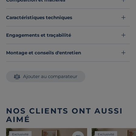
Caractéristiques techniques
Engagements et traçabilité
Montage et conseils d'entretien
Ajouter au comparateur
NOS CLIENTS ONT AUSSI
AIMÉ
Exclusivité
Exclusivité