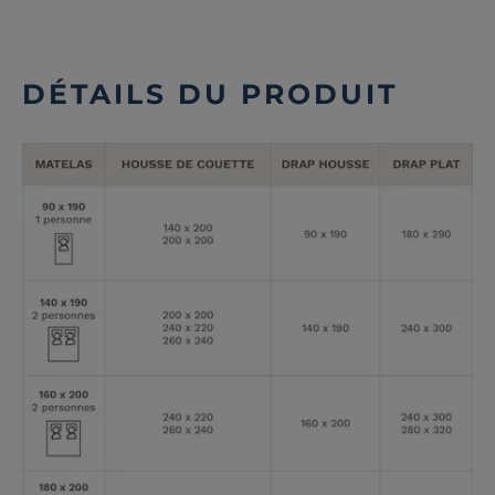
DÉTAILS DU PRODUIT