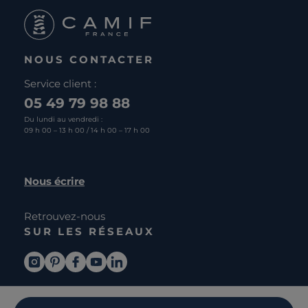
NOUS CONTACTER
Service client :
05 49 79 98 88
Du lundi au vendredi :
09 h 00 – 13 h 00 / 14 h 00 – 17 h 00
Nous écrire
Retrouvez-nous
SUR LES RÉSEAUX