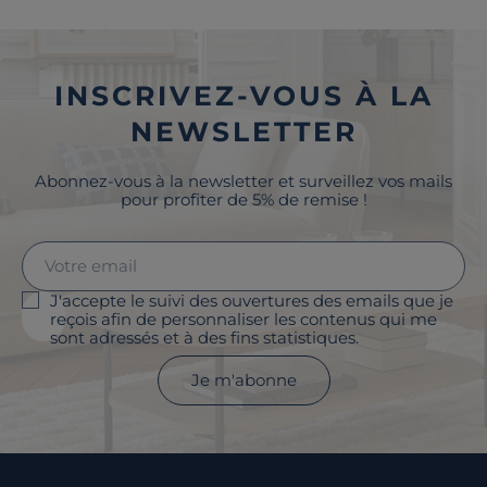
INSCRIVEZ-VOUS À LA
NEWSLETTER
Abonnez-vous à la newsletter et surveillez vos mails
pour profiter de 5% de remise !
J'accepte le suivi des ouvertures des emails que je
reçois afin de personnaliser les contenus qui me
sont adressés et à des fins statistiques.
Je m'abonne