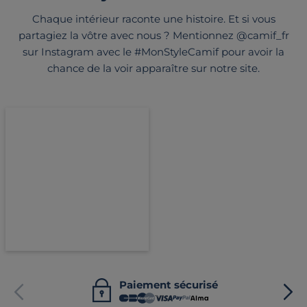
Chaque intérieur raconte une histoire. Et si vous
partagiez la vôtre avec nous ? Mentionnez @camif_fr
sur Instagram avec le #MonStyleCamif pour avoir la
chance de la voir apparaître sur notre site.
Paiement sécurisé