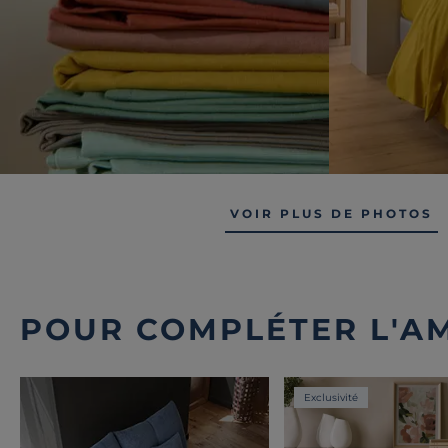
VOIR PLUS DE PHOTOS
POUR COMPLÉTER L'A
Exclusivité