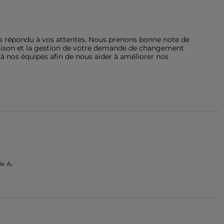
s répondu à vos attentes. Nous prenons bonne note de 
vraison et la gestion de votre demande de changement 
 à nos équipes afin de nous aider à améliorer nos 
e A.