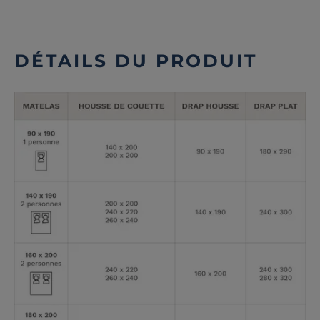
DÉTAILS DU PRODUIT