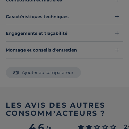
Caractéristiques techniques
Engagements et traçabilité
Montage et conseils d'entretien
Ajouter au comparateur
LES AVIS DES AUTRES
CONSOMM’ACTEURS ?
4.6
2
/
/
5