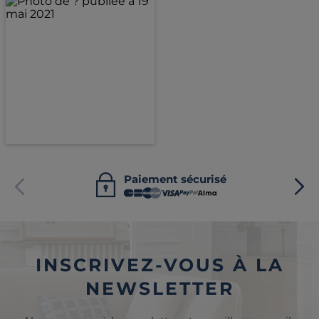
Paiement sécurisé
INSCRIVEZ-VOUS À LA
NEWSLETTER