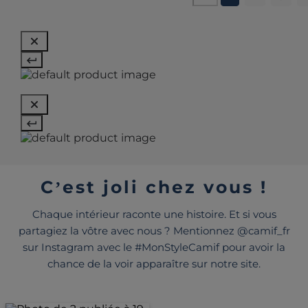
C’est joli chez vous !
Chaque intérieur raconte une histoire. Et si vous
partagiez la vôtre avec nous ? Mentionnez @camif_fr
sur Instagram avec le #MonStyleCamif pour avoir la
chance de la voir apparaître sur notre site.