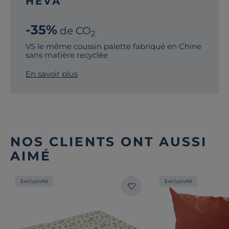
HEVA
-35%
de CO
2
VS le même coussin palette fabriqué en Chine
sans matière recyclée
En savoir plus
NOS CLIENTS ONT AUSSI
AIMÉ
Exclusivité
Exclusivité