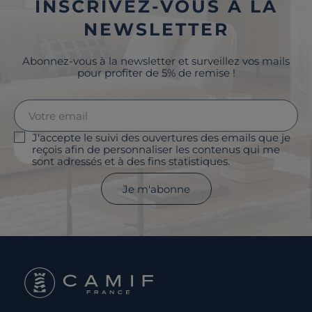
INSCRIVEZ-VOUS À LA
NEWSLETTER
Abonnez-vous à la newsletter et surveillez vos mails
pour profiter de 5% de remise !
J'accepte le suivi des ouvertures des emails que je
reçois afin de personnaliser les contenus qui me
sont adressés et à des fins statistiques.
Je m'abonne