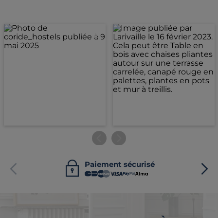
Paiement sécurisé