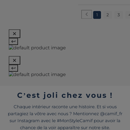
1
2
3
C’est joli chez vous !
Chaque intérieur raconte une histoire. Et si vous
partagiez la vôtre avec nous ? Mentionnez @camif_fr
sur Instagram avec le #MonStyleCamif pour avoir la
chance de la voir apparaître sur notre site.