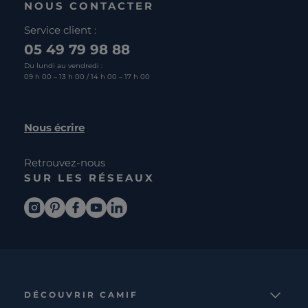
NOUS CONTACTER
Service client :
05 49 79 98 88
Du lundi au vendredi :
09 h 00 – 13 h 00 / 14 h 00 – 17 h 00
Nous écrire
Retrouvez-nous
SUR LES RÉSEAUX
DÉCOUVRIR CAMIF