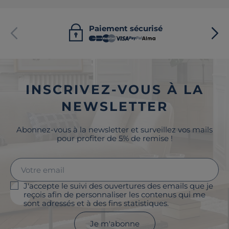
Paiement sécurisé
INSCRIVEZ-VOUS À LA
NEWSLETTER
Abonnez-vous à la newsletter et surveillez vos mails
pour profiter de 5% de remise !
J'accepte le suivi des ouvertures des emails que je
reçois afin de personnaliser les contenus qui me
sont adressés et à des fins statistiques.
Je m'abonne