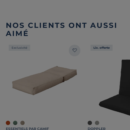
NOS CLIENTS ONT AUSSI
AIMÉ
Exclusivité
Liv. offerte
ESSENTIELS PAR CAMIF
DOPPLER