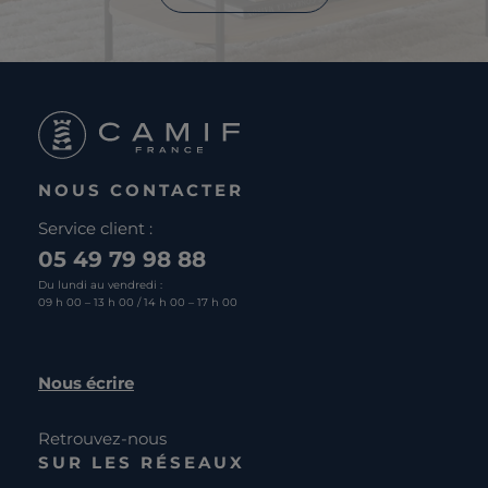
NOUS CONTACTER
Service client :
05 49 79 98 88
Du lundi au vendredi :
09 h 00 – 13 h 00 / 14 h 00 – 17 h 00
Nous écrire
Retrouvez-nous
SUR LES RÉSEAUX