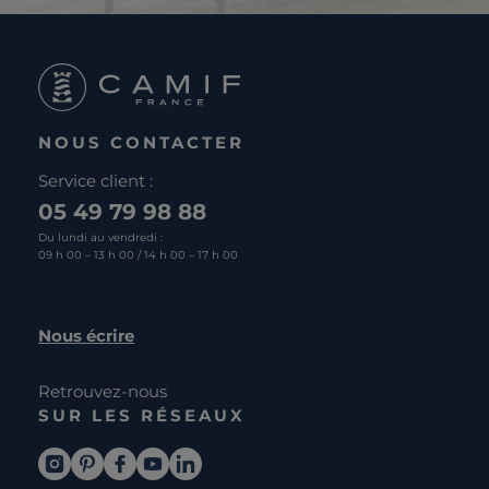
NOUS CONTACTER
Service client :
05 49 79 98 88
Du lundi au vendredi :
09 h 00 – 13 h 00 / 14 h 00 – 17 h 00
Nous écrire
Retrouvez-nous
SUR LES RÉSEAUX