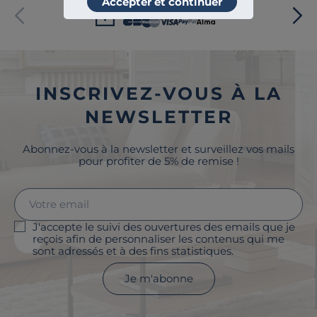
Accepter et continuer
Paiement sécurisé
INSCRIVEZ-VOUS À LA
NEWSLETTER
Abonnez-vous à la newsletter et surveillez vos mails
pour profiter de 5% de remise !
J'accepte le suivi des ouvertures des emails que je
reçois afin de personnaliser les contenus qui me
sont adressés et à des fins statistiques.
Je m'abonne