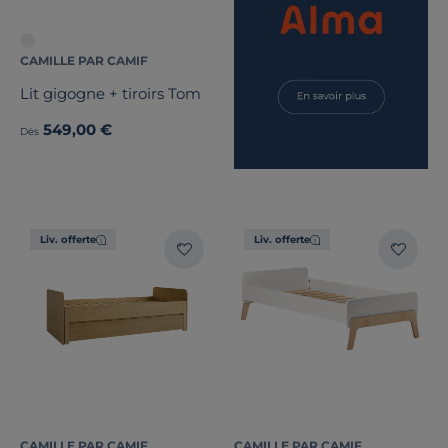
CAMILLE PAR CAMIF
Lit gigogne + tiroirs Tom
549,00 €
Dès
Liv. offerte
Liv. offerte
CAMILLE PAR CAMIF
CAMILLE PAR CAMIF