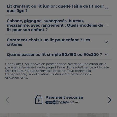
Lit d'enfant ou lit junior : quelle taille de lit pour
quel âge ?
Cabane, gigogne, superposés, bureau,
mezzanine, avec rangement : Quels modèles de
lit pour son enfant ?
Comment choisir un lit pour enfant ? Les
critères
Quand passer au lit simple 90x190 ou 90x200 ?
Chez Camif, on innove en permanence. Notre équipe éditoriale a
par exemple généré cette page à l'aide d'une intelligence artificielle.
Des retours ? Nous sommes à l'écoute. Tout comme la
transparence, l'amélioration continue fait partie de nos
engagements.
Paiement sécurisé