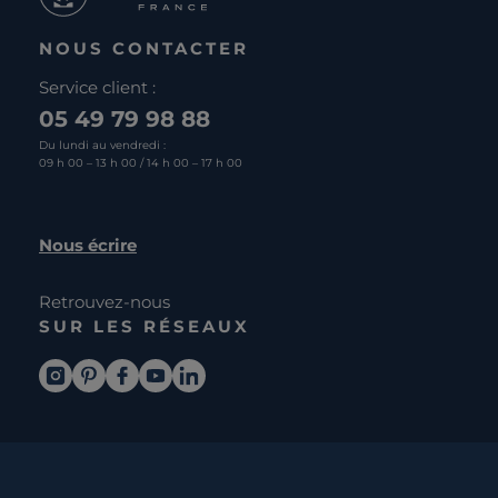
NOUS CONTACTER
Service client :
05 49 79 98 88
Du lundi au vendredi :
09 h 00 – 13 h 00 / 14 h 00 – 17 h 00
Nous écrire
Retrouvez-nous
SUR LES RÉSEAUX