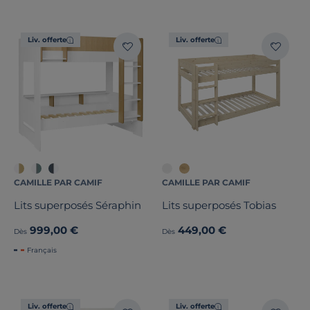
Liv. offerte
Liv. offerte
CAMILLE PAR CAMIF
CAMILLE PAR CAMIF
Lits superposés Séraphin
Lits superposés Tobias
999,00 €
449,00 €
Dès
Dès
Français
Liv. offerte
Liv. offerte