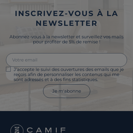
INSCRIVEZ-VOUS À LA
NEWSLETTER
Abonnez-vous à la newsletter et surveillez vos mails
pour profiter de 5% de remise !
J'accepte le suivi des ouvertures des emails que je
reçois afin de personnaliser les contenus qui me
sont adressés et à des fins statistiques.
Je m'abonne