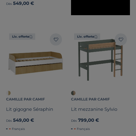
549,00 €
Dès
Liv. offerte
Liv. offerte
CAMILLE PAR CAMIF
CAMILLE PAR CAMIF
Lit gigogne Séraphin
Lit mezzanine Sylvio
549,00 €
799,00 €
Dès
Dès
Français
Français