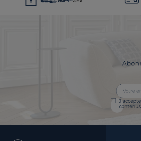
Abonne
J'accepte
contenus 