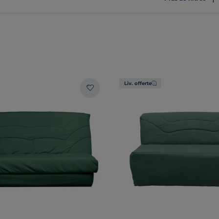
Liv. offerte