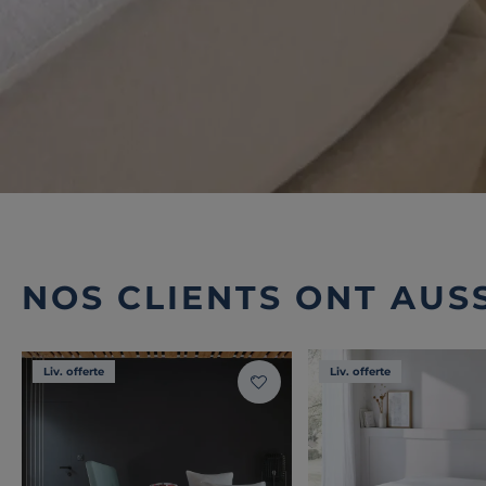
NOS CLIENTS ONT AUSS
Liv. offerte
Liv. offerte