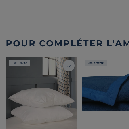
POUR COMPLÉTER L'A
Exclusivité
Liv. offerte