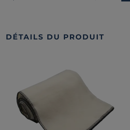
DÉTAILS DU PRODUIT