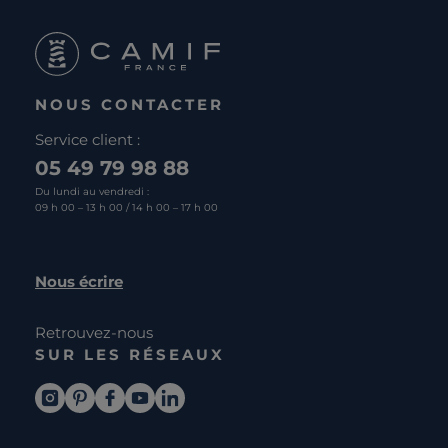
NOUS CONTACTER
Service client :
05 49 79 98 88
Du lundi au vendredi :
09 h 00 – 13 h 00 / 14 h 00 – 17 h 00
Nous écrire
Retrouvez-nous
SUR LES RÉSEAUX