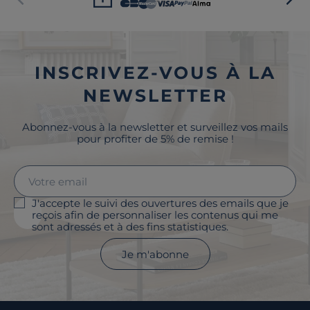
INSCRIVEZ-VOUS À LA
NEWSLETTER
Abonnez-vous à la newsletter et surveillez vos mails
pour profiter de 5% de remise !
J'accepte le suivi des ouvertures des emails que je
reçois afin de personnaliser les contenus qui me
sont adressés et à des fins statistiques.
Je m'abonne