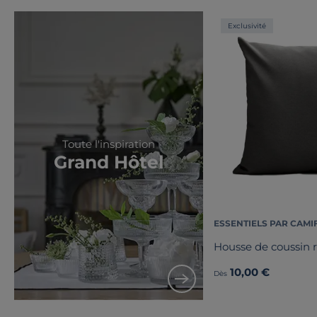
Exclusivité
Toute l'inspiration
Grand Hôtel
ESSENTIELS PAR CAMI
Housse de coussin 
10,00 €
Dès