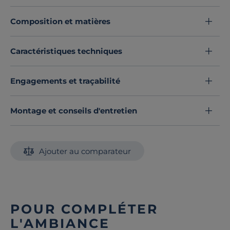
Composition et matières
Caractéristiques techniques
Engagements et traçabilité
Montage et conseils d'entretien
Ajouter au comparateur
POUR COMPLÉTER
L'AMBIANCE