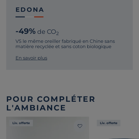
EDONA
-49%
de CO
2
VS le même oreiller fabriqué en Chine sans
matière recyclée et sans coton biologique
En savoir plus
POUR COMPLÉTER
L'AMBIANCE
Liv. offerte
Liv. offerte