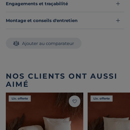
Engagements et traçabilité
Montage et conseils d'entretien
Ajouter au comparateur
NOS CLIENTS ONT AUSSI
AIMÉ
Liv. offerte
Liv. offerte