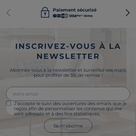
Paiement sécurisé
INSCRIVEZ-VOUS À LA
NEWSLETTER
Abonnez-vous à la newsletter et surveillez vos mails
pour profiter de 5% de remise !
J'accepte le suivi des ouvertures des emails que je
reçois afin de personnaliser les contenus qui me
sont adressés et à des fins statistiques.
Je m'abonne