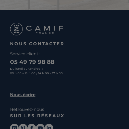
NOUS CONTACTER
Service client :
05 49 79 98 88
Du lundi au vendredi :
09 h 00 – 13 h 00 / 14 h 00 – 17 h 00
Nous écrire
Retrouvez-nous
SUR LES RÉSEAUX