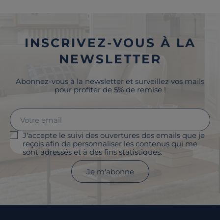
INSCRIVEZ-VOUS À LA
NEWSLETTER
Abonnez-vous à la newsletter et surveillez vos mails
pour profiter de 5% de remise !
J'accepte le suivi des ouvertures des emails que je
reçois afin de personnaliser les contenus qui me
sont adressés et à des fins statistiques.
Je m'abonne