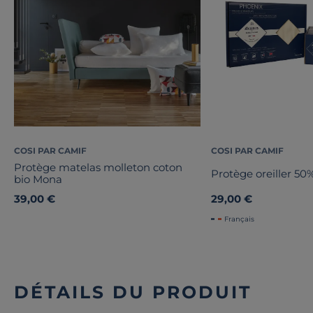
COSI PAR CAMIF
COSI PAR CAMIF
Protège matelas molleton coton
Protège oreiller 50
bio Mona
39,00 €
29,00 €
Français
DÉTAILS DU PRODUIT