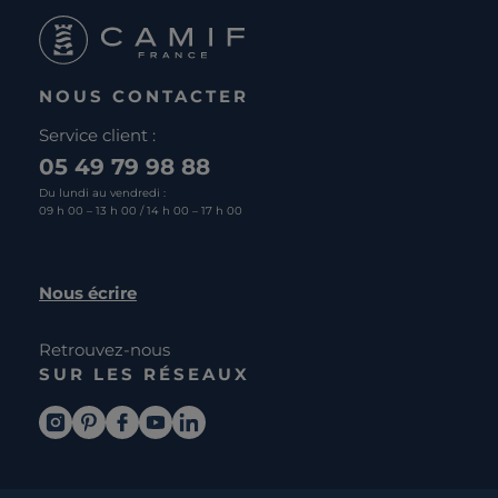
NOUS CONTACTER
Service client :
05 49 79 98 88
Du lundi au vendredi :
09 h 00 – 13 h 00 / 14 h 00 – 17 h 00
Nous écrire
Retrouvez-nous
SUR LES RÉSEAUX