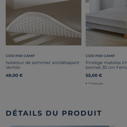
COSI PAR CAMIF
COSI PAR CAMIF
Isolateur de sommier antidérapant
Protège matelas i
Ventilo
bonnet 30 cm Fer
49,00 €
55,00 €
Français
DÉTAILS DU PRODUIT