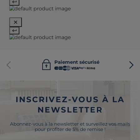
Paiement sécurisé
INSCRIVEZ-VOUS À LA
NEWSLETTER
Abonnez-vous à la newsletter et surveillez vos mails
pour profiter de 5% de remise !