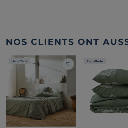
NOS CLIENTS ONT AUSS
Liv. offerte
Liv. offerte