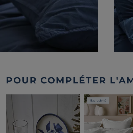
POUR COMPLÉTER L'A
Exclusivité