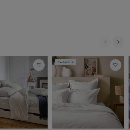
Exclusivité