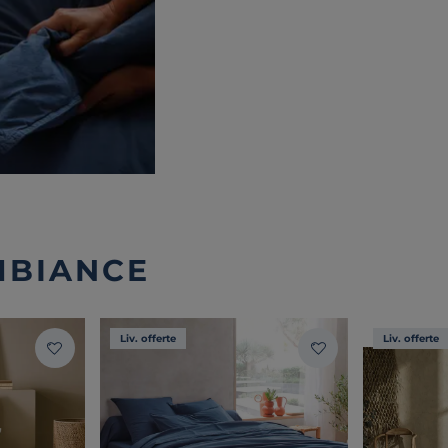
MBIANCE
Liv. offerte
Liv. offerte