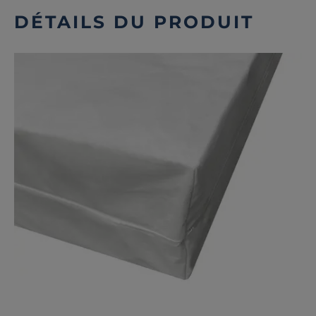
DÉTAILS DU PRODUIT