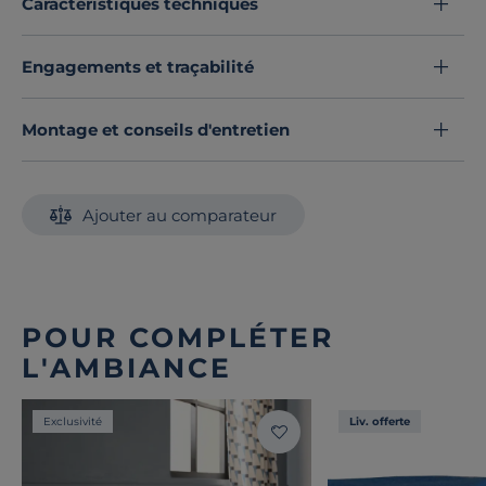
Caractéristiques techniques
Engagements et traçabilité
Montage et conseils d'entretien
Ajouter au comparateur
POUR COMPLÉTER
L'AMBIANCE
Exclusivité
Liv. offerte