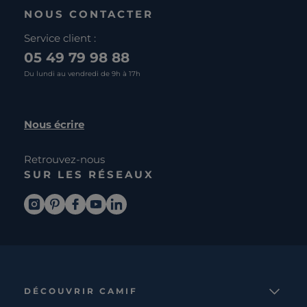
NOUS CONTACTER
Service client :
05 49 79 98 88
Du lundi au vendredi de 9h à 17h
Nous écrire
Retrouvez-nous
SUR LES RÉSEAUX
DÉCOUVRIR CAMIF