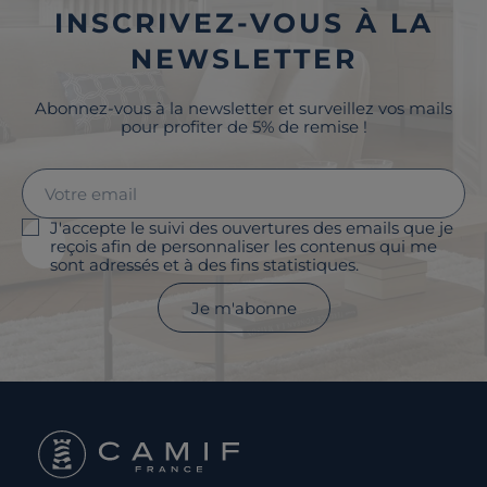
INSCRIVEZ-VOUS À LA
NEWSLETTER
Abonnez-vous à la newsletter et surveillez vos mails
pour profiter de 5% de remise !
J'accepte le suivi des ouvertures des emails que je
reçois afin de personnaliser les contenus qui me
sont adressés et à des fins statistiques.
Je m'abonne