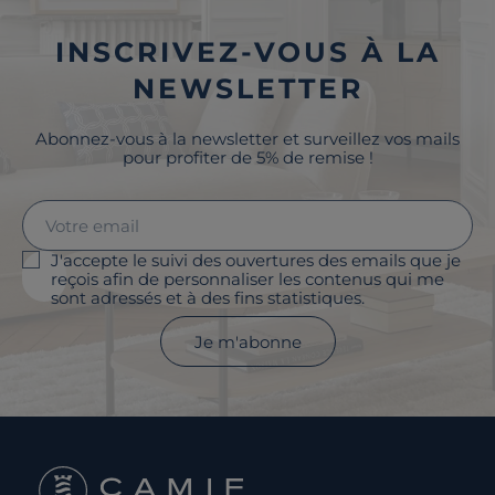
INSCRIVEZ-VOUS À LA
NEWSLETTER
Abonnez-vous à la newsletter et surveillez vos mails
pour profiter de 5% de remise !
J'accepte le suivi des ouvertures des emails que je
reçois afin de personnaliser les contenus qui me
sont adressés et à des fins statistiques.
Je m'abonne