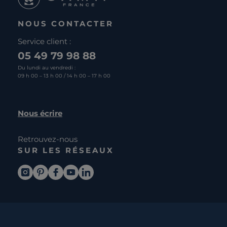
NOUS CONTACTER
Service client :
05 49 79 98 88
Du lundi au vendredi :
09 h 00 – 13 h 00 / 14 h 00 – 17 h 00
Nous écrire
Retrouvez-nous
SUR LES RÉSEAUX